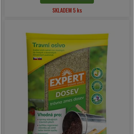
SKLADEM 5 ks