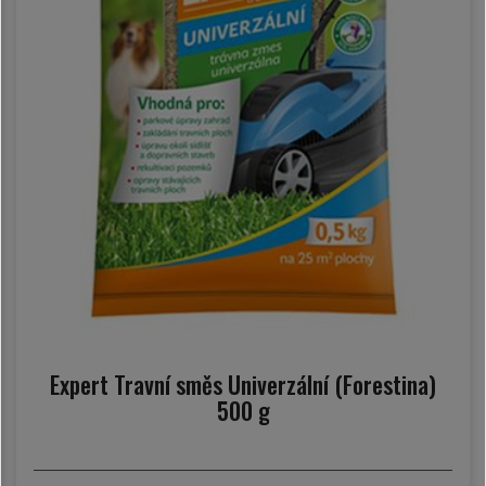
Expert Travní směs Univerzální (Forestina)
500 g