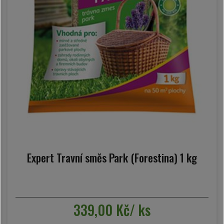
Expert Travní směs Park (Forestina) 1 kg
339,00 Kč/ ks