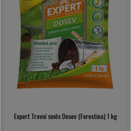
Expert Travní směs Dosev (Forestina) 1 kg