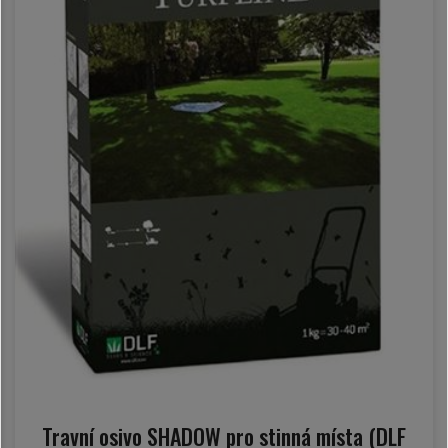
Travní osivo SHADOW pro stinná místa (DLF