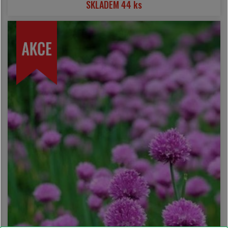
SKLADEM 44 ks