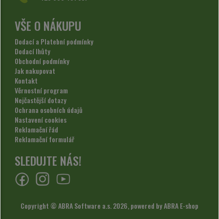
VŠE O NÁKUPU
Dodací a Platební podmínky
Dodací lhůty
Obchodní podmínky
Jak nakupovat
Kontakt
Věrnostní program
Nejčastější dotazy
Ochrana osobních údajů
Nastavení cookies
Reklamační řád
Reklamační formulář
SLEDUJTE NÁS!
Copyright © ABRA Software a.s. 2026,
powered by ABRA E-shop