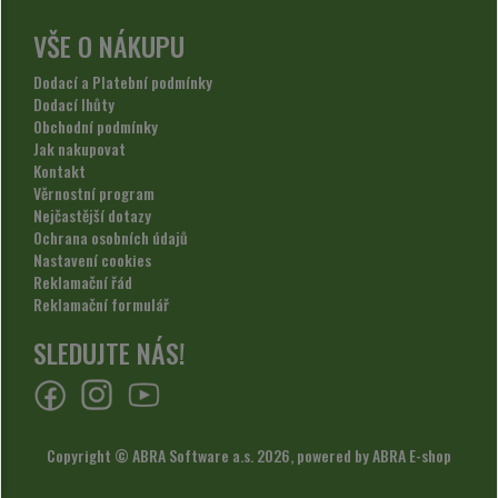
VŠE O NÁKUPU
Dodací a Platební podmínky
Dodací lhůty
Obchodní podmínky
Jak nakupovat
Kontakt
Věrnostní program
Nejčastější dotazy
Ochrana osobních údajů
Nastavení cookies
Reklamační řád
Reklamační formulář
SLEDUJTE NÁS!
Copyright © ABRA Software a.s. 2026,
powered by ABRA E-shop