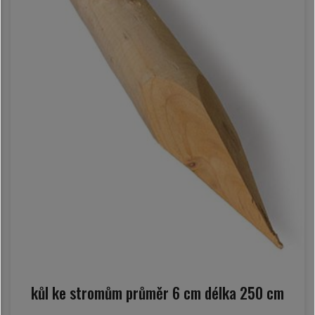
kůl ke stromům průměr 6 cm délka 250 cm