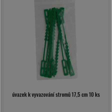
úvazek k vyvazování stromů 17,5 cm 10 ks