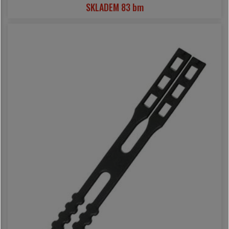
SKLADEM 83 bm