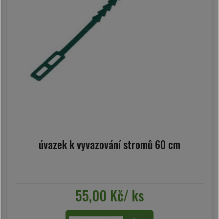
úvazek k vyvazování stromů 60 cm
55,00 Kč/ ks